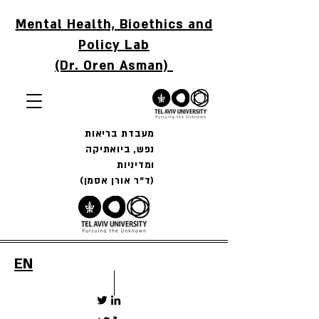
Mental Health, Bioethics and
Policy Lab
(Dr. Oren Asman)
מעבדת בריאות
נפש, ביואתיקה
ומדיניות
(ד"ר אורן אסמן)
EN