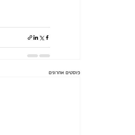
פוסטים אחרונים