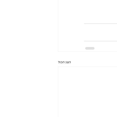
הצג הכול