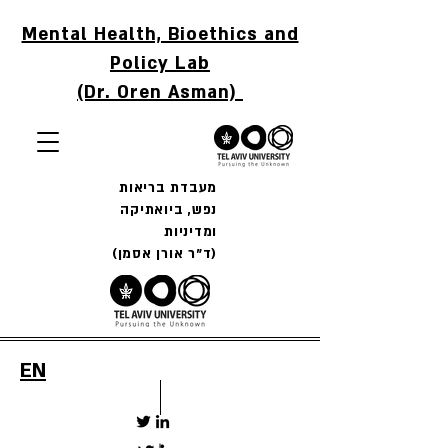
Mental Health, Bioethics and
Policy Lab
(Dr. Oren Asman)
מעבדת בריאות
נפש, ביואתיקה
ומדיניות
(ד"ר אורן אסמן)
EN