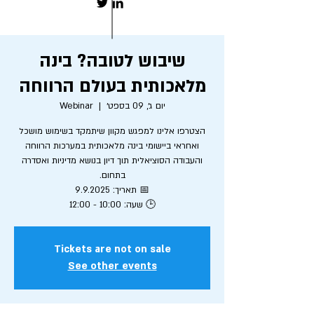
שיבוש לטובה? בינה
מלאכותית בעולם הרווחה
יום ג׳, 09 בספט׳
  |  
Webinar
הצטרפו אלינו למפגש מקוון שיתמקד בשימוש מושכל
ואחראי ביישומי בינה מלאכותית במערכות הרווחה
והעבודה הסוציאלית תוך דיון בנושא מדיניות ואסדרה
🕒 שעה: 10:00 - 12:00
Tickets are not on sale
See other events