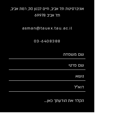
אוניברסיטת תל אביב, חיים לבנון 30, רמת אביב,
תל אביב 69978
asman@tauex.tau.ac.il
03-6408388
אוניברסיטת תל אביב, חיים לבנון 30, רמת