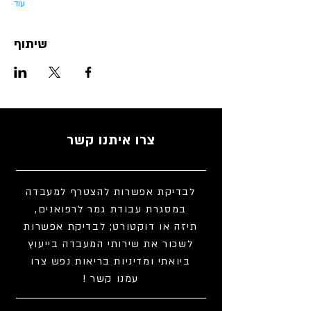
עוד
שיתוף
צרו איתנו קשר
לבדיקת אפשרות להצטרף למעבדה
במסגרת עבודת גמר לרפואנים,
תיזה או דוקטורט; לבדיקת אפשרות
לשכור את שירותי המעבדה בייעוץ
ביואתי ומדיניות בריאות נפש צרו
עמנו קשר !