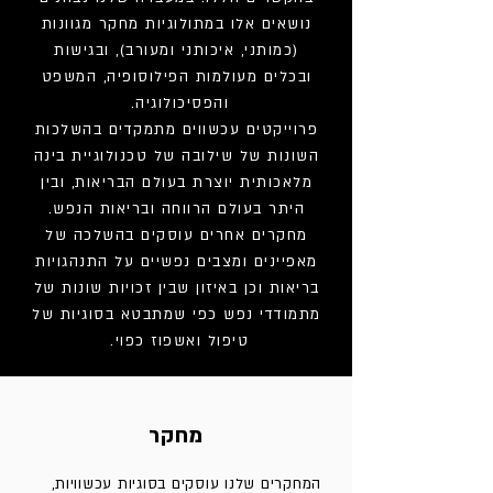
נושאים אלו במתולוגיות מחקר מגוונות
(כמותני, איכותני ומעורב), ובגישות
ובכלים מעולמות הפילוסופיה, המשפט
והפסיכולוגיה.
פרוייקטים עכשווים מתמקדים בהשלכות
השונות של שילובה של טכנולוגיית בינה
מלאכותית יוצרת בעולם הבריאות, ובין
היתר בעולם הרווחה ובריאות הנפש.
מחקרים אחרים עוסקים בהשלכה של
מאפיינים ומצבים נפשיים על התנהגויות
בריאות וכן באיזון שבין זכויות שונות של
מתמודדי נפש כפי שמתבטא בסוגיות של
טיפול ואשפוז כפוי.
מחקר
המחקרים שלנו עוסקים בסוגיות עכשוויות,