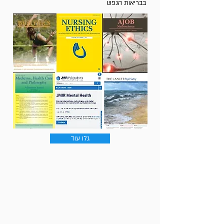
בבריאות הנפש
גלו עוד