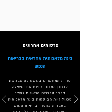
פרסומים אחרונים
בינה מלאכותית אחראית בבריאות
הנפש
סדרת המחקרים בנושא זה מבקשת
לבחון ממגוון זוויות את השאלה
בדבר הדרכים הראויות לשלב
טכנולוגיות מבוססות בינה מלאכותית
בעבודה במערך בריאות הנפש
הציבורי, הפרטי וגם בכל הנוגע