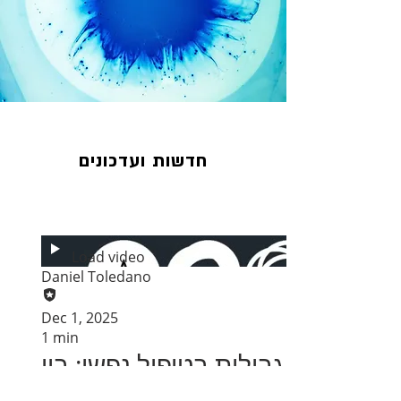
חדשות ועדכונים
Load video
Daniel Toledano
Dec 1, 2025
1 min
גבולות בטיפול נפשי: בין
קליניקה, אתיקה ומשפט