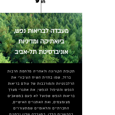
מעבדה לבריאות נפש,
ביואתיקה ומדיניות
אוניברסיטת תל-אביב
תקופת הקורונה ולאחריה מלחמת חרבות
ברזל, שמו בחזית השיח הציבורי את
הרלבנטיות והמורכבות של עולם בריאות
הנפש והטיפול הנפשי, את אתגרי מערך
בריאות הנפש שפועל לא פעם במשאבים
מצומצמים, ואת האתגרים האישיים,
החברתיים והלאומיים שמתעוררים
בהקשרים הללו. במעבדה שלנו נבחנים