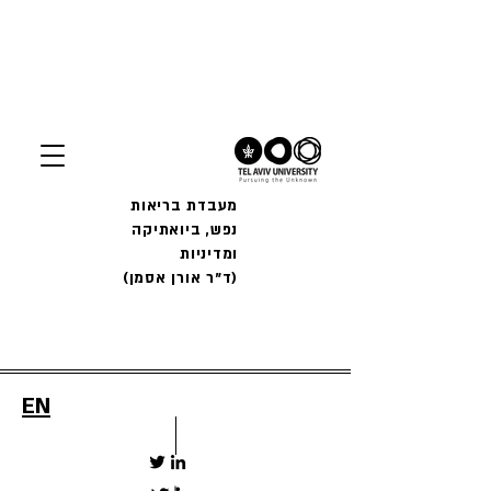
מעבדת בריאות
נפש, ביואתיקה
ומדיניות
(ד"ר אורן אסמן)
EN