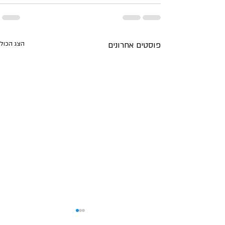
פוסטים אחרונים
הצג הכול