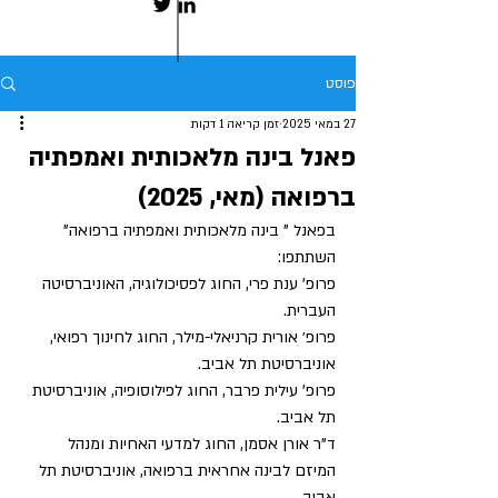
פוסט
27 במאי 2025
זמן קריאה 1 דקות
פאנל בינה מלאכותית ואמפתיה
ברפואה (מאי, 2025)
בפאנל " בינה מלאכותית ואמפתיה ברפואה" 
השתתפו: 
פרופ' ענת פרי, החוג לפסיכולוגיה, האוניברסיטה 
העברית.
פרופ׳ אורית קרניאלי-מילר, החוג לחינוך רפואי, 
אוניברסיטת תל אביב.
פרופ' עילית פרבר, החוג לפילוסופיה, אוניברסיטת 
תל אביב.
ד"ר אורן אסמן, החוג למדעי האחיות ומנהל 
המיזם לבינה אחראית ברפואה, אוניברסיטת תל 
אביב.