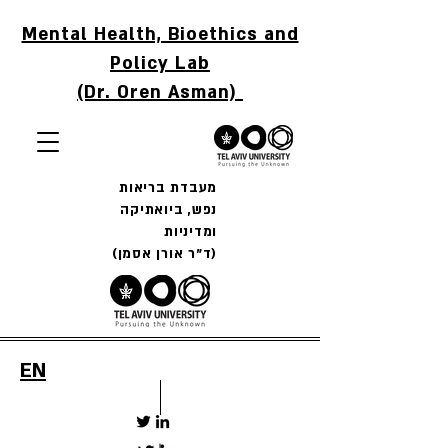
Mental Health, Bioethics and
Policy Lab
(Dr. Oren Asman)
מעבדת בריאות
נפש, ביואתיקה
ומדיניות
(ד"ר אורן אסמן)
EN